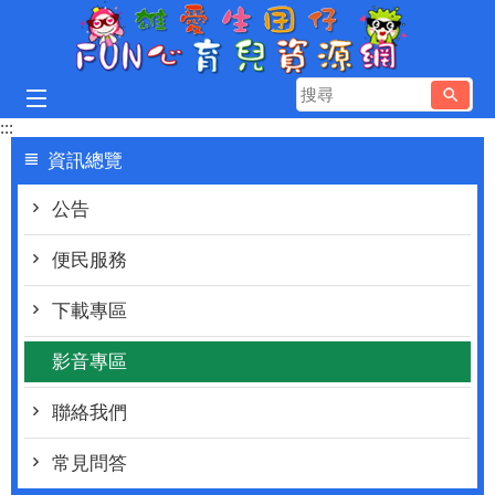
跳到主要內容區塊
搜
尋
:::
資訊總覽
公告
便民服務
下載專區
影音專區
聯絡我們
常見問答