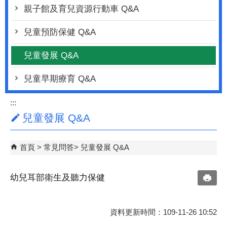
親子館及育兒資源行動車 Q&A
兒童預防保健 Q&A
兒童發展 Q&A
兒童早期療育 Q&A
:::
兒童發展 Q&A
首頁
常見問答
兒童發展 Q&A
幼兒耳部衛生及聽力保健
資料更新時間：109-11-26 10:52