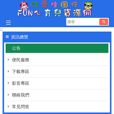
跳到主要內容區塊
搜
尋
:::
資訊總覽
公告
便民服務
下載專區
影音專區
聯絡我們
常見問答