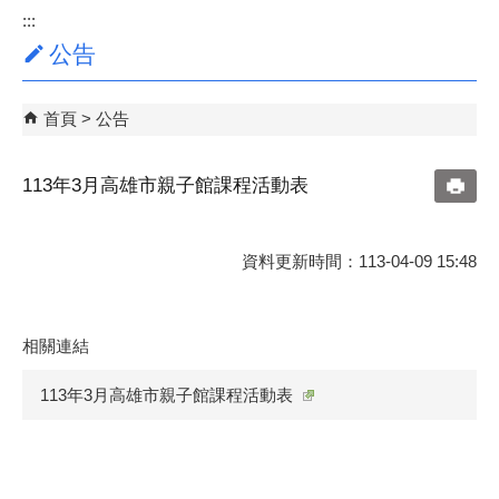
:::
公告
首頁
公告
113年3月高雄市親子館課程活動表
資料更新時間：113-04-09 15:48
相關連結
113年3月高雄市親子館課程活動表