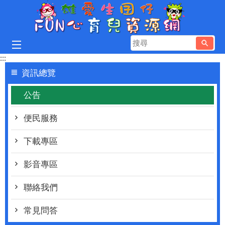
跳到主要內容區塊
搜
尋
:::
資訊總覽
公告
便民服務
下載專區
影音專區
聯絡我們
常見問答