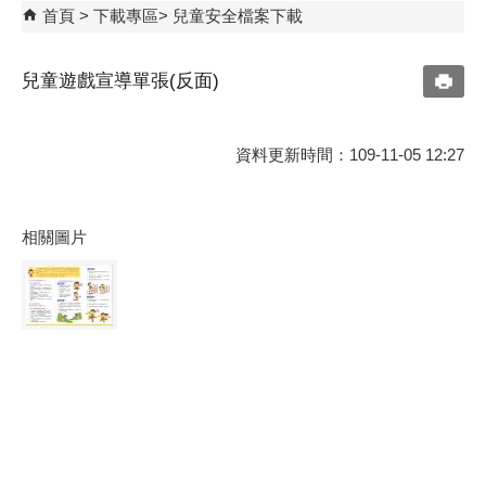
首頁
下載專區
兒童安全檔案下載
兒童遊戲宣導單張(反面)
資料更新時間：109-11-05 12:27
相關圖片