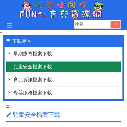
跳到主要內容區塊
搜
尋
:::
下載專區
早期療育檔案下載
兒童安全檔案下載
育兒資訊檔案下載
母嬰服務檔案下載
:::
兒童安全檔案下載