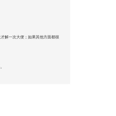
天才解一次大便；如果其他方面都很
量。