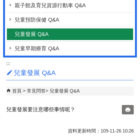
親子館及育兒資源行動車 Q&A
兒童預防保健 Q&A
兒童發展 Q&A
兒童早期療育 Q&A
:::
兒童發展 Q&A
首頁
常見問答
兒童發展 Q&A
兒童發展要注意哪些事情呢？
資料更新時間：109-11-26 10:26