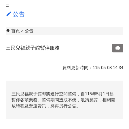
:::
公告
首頁
公告
三民兒福親子館暫停服務
資料更新時間：115-05-08 14:34
三民兒福親子館即將進行空間整備，自115年5月1日起
暫停各項業務。整備期間造成不便，敬請見諒，相關開
放時程及營運資訊，將再另行公告。