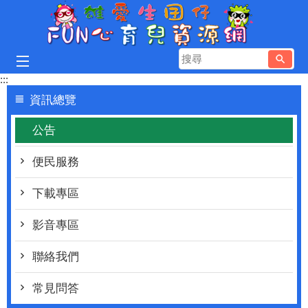
跳到主要內容區塊
搜
尋
:::
資訊總覽
公告
便民服務
下載專區
影音專區
聯絡我們
常見問答