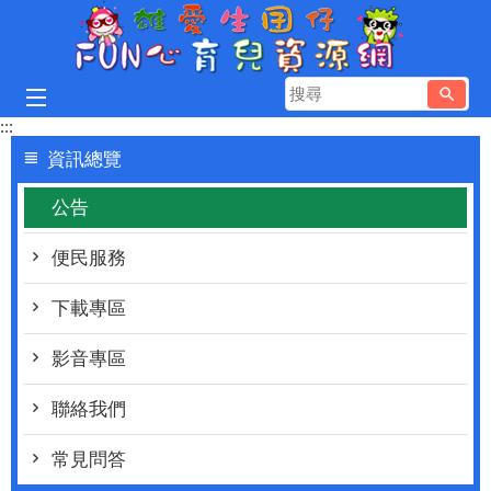
跳到主要內容區塊
搜
尋
:::
資訊總覽
公告
便民服務
下載專區
影音專區
聯絡我們
常見問答