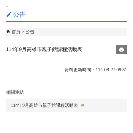
:::
公告
首頁
公告
114年9月高雄市親子館課程活動表
資料更新時間：114-08-27 09:31
相關連結
114年9月高雄市親子館課程活動表