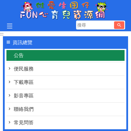
跳到主要內容區塊
搜
尋
:::
資訊總覽
公告
便民服務
下載專區
影音專區
聯絡我們
常見問答