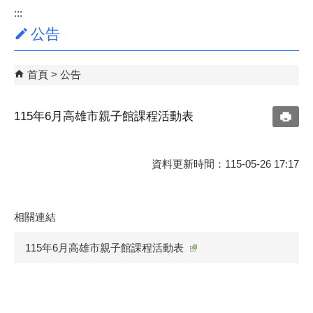
:::
公告
首頁
公告
115年6月高雄市親子館課程活動表
資料更新時間：115-05-26 17:17
相關連結
115年6月高雄市親子館課程活動表