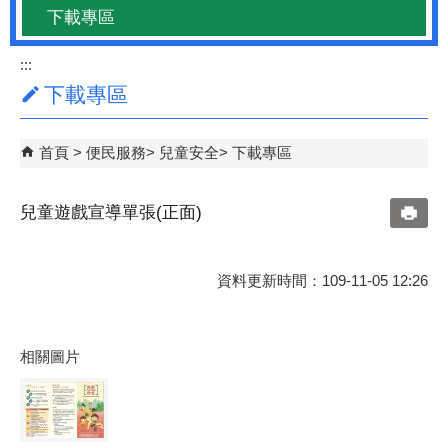
下載專區
:::
下載專區
首頁
便民服務
兒童安全
下載專區
兒童遊戲宣導單張(正面)
資料更新時間：109-11-05 12:26
相關圖片