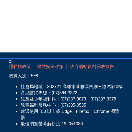
:::
隱私權政策
網站安全政策
政府網站資料開放宣告
瀏覽人次：
598
社會局地址：802721 高雄市苓雅區四維三路2號10樓
育兒諮詢專線：(07)394-3322
兒童及少年福利科：(07)337-3073、(07)337-3379
兒童福利服務中心：(07)385-0535
建議使用 IE9 以上或 Edge、Firefox、Chrome 瀏覽
器
最佳瀏覽螢幕解析度 1920x1080