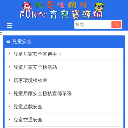
跳到主要內容區塊
搜
尋
:::
兒童安全
兒童居家安全宣傳手冊
兒童居家安全檢測站
居家環境檢核表
兒童居家安全檢核宣傳單張
兒童遊戲安全
兒童交通安全