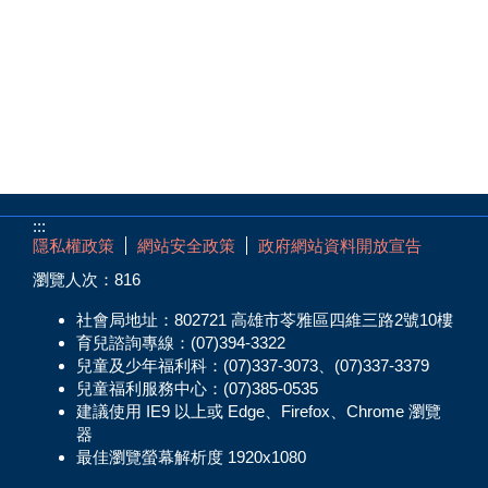
:::
隱私權政策
網站安全政策
政府網站資料開放宣告
瀏覽人次：
816
社會局地址：802721 高雄市苓雅區四維三路2號10樓
育兒諮詢專線：(07)394-3322
兒童及少年福利科：(07)337-3073、(07)337-3379
兒童福利服務中心：(07)385-0535
建議使用 IE9 以上或 Edge、Firefox、Chrome 瀏覽
器
最佳瀏覽螢幕解析度 1920x1080