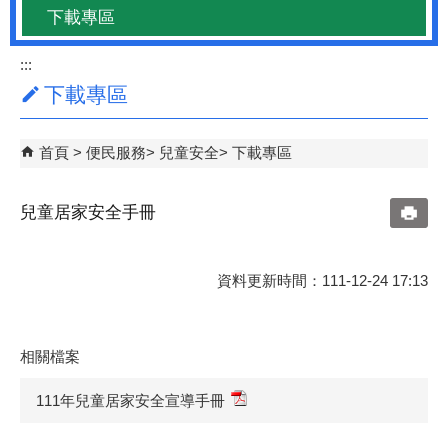
下載專區
:::
下載專區
首頁
便民服務
兒童安全
下載專區
兒童居家安全手冊
資料更新時間：111-12-24 17:13
相關檔案
111年兒童居家安全宣導手冊