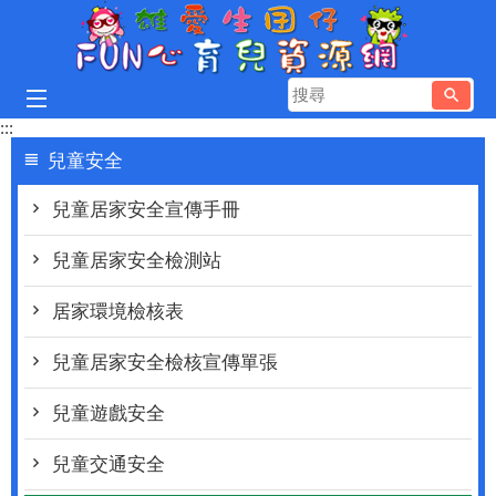
跳到主要內容區塊
搜
尋
:::
兒童安全
兒童居家安全宣傳手冊
兒童居家安全檢測站
居家環境檢核表
兒童居家安全檢核宣傳單張
兒童遊戲安全
兒童交通安全