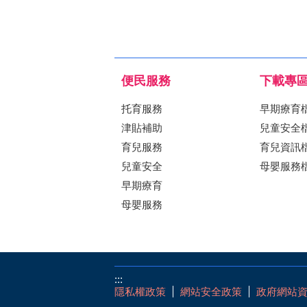
便民服務
下載專
托育服務
早期療育
津貼補助
兒童安全
育兒服務
育兒資訊
兒童安全
母嬰服務
早期療育
母嬰服務
:::
隱私權政策
網站安全政策
政府網站