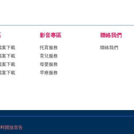
區
影音專區
聯絡我們
檔案下載
托育服務
聯絡我們
檔案下載
育兒服務
檔案下載
母嬰服務
檔案下載
早療服務
資料開放宣告