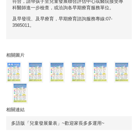
符合，請帶孩子至兒童發展聯合評估中心或醫院接受專
科醫師進一步檢查，或洽詢各早期療育服務單位。
及早發現、及早療育，早期療育諮詢服務專線:07-
3985011。
相關圖片
相關連結
多語版「兒童發展量表」~歡迎家長多多運用~