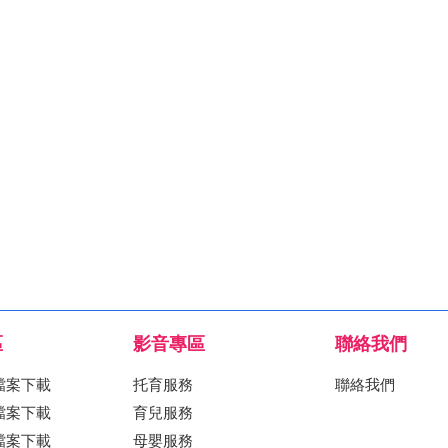
區
影音專區
聯絡我們
檔案下載
托育服務
聯絡我們
檔案下載
育兒服務
檔案下載
母嬰服務